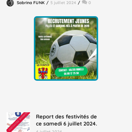
Sabrina FUNK
5 juillet 2024
0
Report des festivités de
ce samedi 6 juillet 2024.
4 juillet 2024