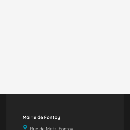
Mairie de Fontoy
Rue de Metz, Fontoy