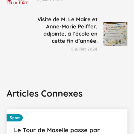
Visite de M. Le Maire et
Anne-Marie Peiffer,
adjointe, à l’école en
cette fin d’année.
5 juillet 2024
Articles Connexes
Sport
Le Tour de Moselle passe par