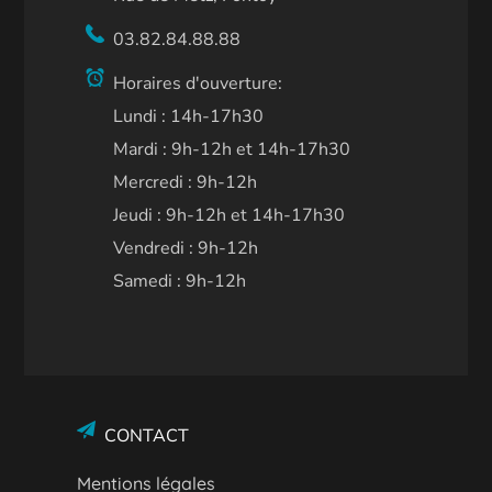
03.82.84.88.88
Horaires d'ouverture:
Lundi : 14h-17h30
Mardi : 9h-12h et 14h-17h30
Mercredi : 9h-12h
Jeudi : 9h-12h et 14h-17h30
Vendredi : 9h-12h
Samedi : 9h-12h
CONTACT
Mentions légales