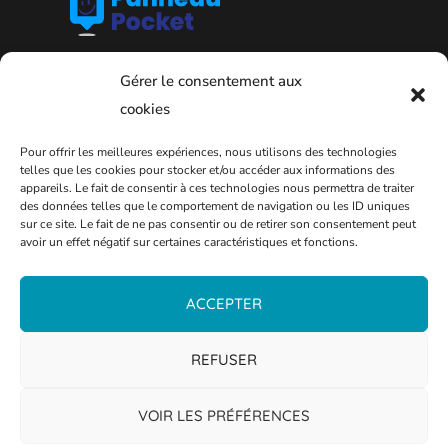
Gérer le consentement aux
cookies
Pour offrir les meilleures expériences, nous utilisons des technologies
telles que les cookies pour stocker et/ou accéder aux informations des
appareils. Le fait de consentir à ces technologies nous permettra de traiter
des données telles que le comportement de navigation ou les ID uniques
sur ce site. Le fait de ne pas consentir ou de retirer son consentement peut
avoir un effet négatif sur certaines caractéristiques et fonctions.
PLAN DE LA VILLE
ACCEPTER
REFUSER
VOIR LES PRÉFÉRENCES