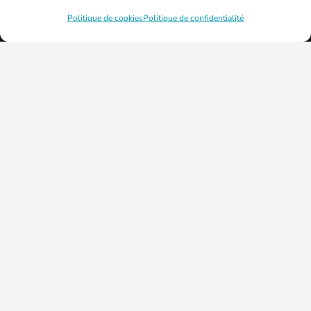
Politique de cookies
Politique de confidentialité