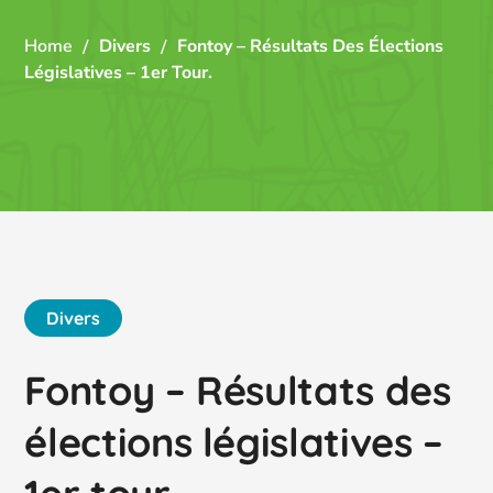
Home
Divers
Fontoy – Résultats Des Élections
Législatives – 1er Tour.
Divers
Fontoy – Résultats des
élections législatives –