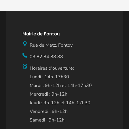
Mairie de Fontoy
Rue de Metz, Fontoy
03.82.84.88.88
Horaires d'ouverture:
Lundi : 14h-17h30
Mardi : 9h-12h et 14h-17h30
Mercredi : 9h-12h
Jeudi : 9h-12h et 14h-17h30
Vendredi : 9h-12h
Samedi : 9h-12h