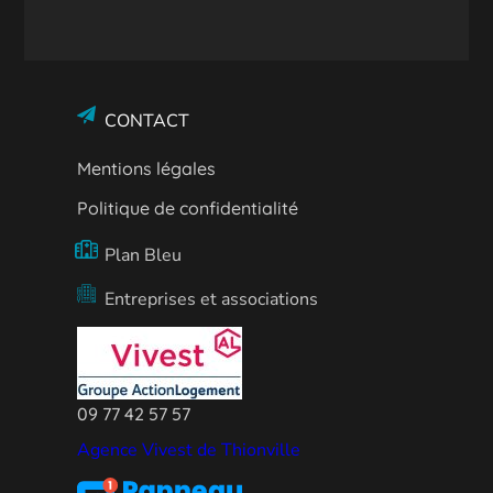
CONTACT
Mentions légales
Politique de confidentialité
Plan Bleu
Entreprises et associations
09 77 42 57 57
Agence Vivest de Thionville