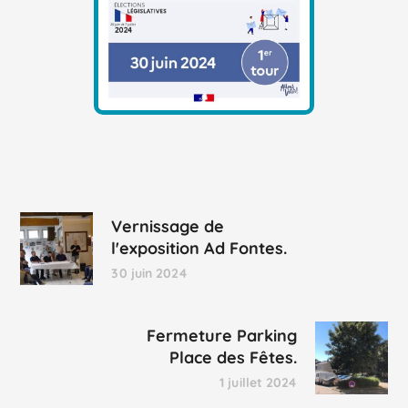
Vernissage de
l'exposition Ad Fontes.
30 juin 2024
Fermeture Parking
Place des Fêtes.
1 juillet 2024