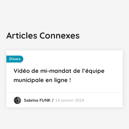
Articles Connexes
Divers
Vidéo de mi-mandat de l’équipe
municipale en ligne !
14 janvier 2024
Sabrina FUNK