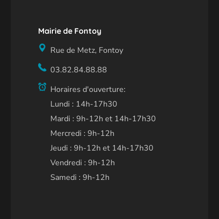
Mairie de Fontoy
Rue de Metz, Fontoy
03.82.84.88.88
Horaires d'ouverture:
Lundi : 14h-17h30
Mardi : 9h-12h et 14h-17h30
Mercredi : 9h-12h
Jeudi : 9h-12h et 14h-17h30
Vendredi : 9h-12h
Samedi : 9h-12h