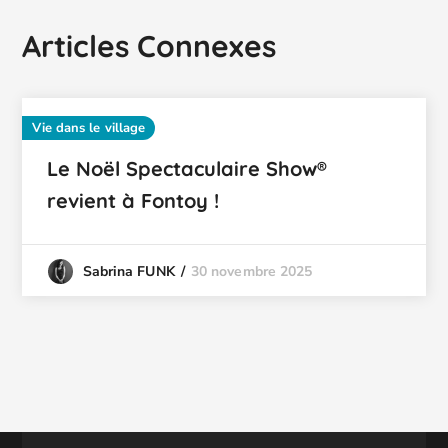
Articles Connexes
Vie dans le village
Le Noël Spectaculaire Show®
revient à Fontoy !
30 novembre 2025
Sabrina FUNK