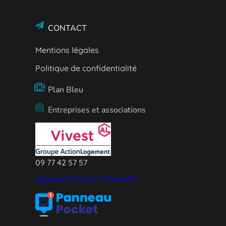
CONTACT
Mentions légales
Politique de confidentialité
Plan Bleu
Entreprises et associations
09 77 42 57 57
Agence Vivest de Thionville