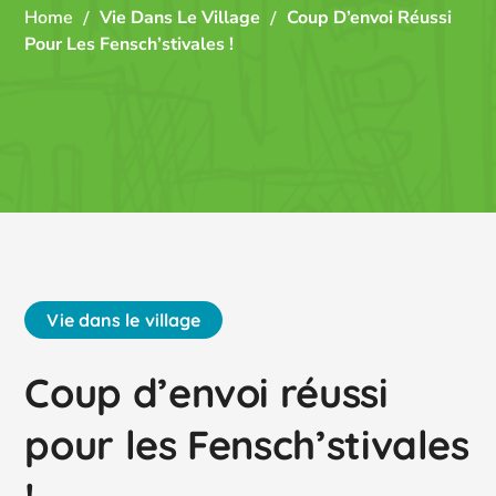
Home
Vie Dans Le Village
Coup D’envoi Réussi
Pour Les Fensch’stivales !
Vie dans le village
Coup d’envoi réussi
pour les Fensch’stivales