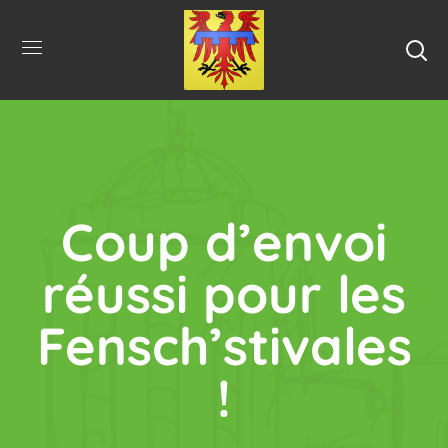
Coup d’envoi
réussi pour les
Fensch’stivales
!