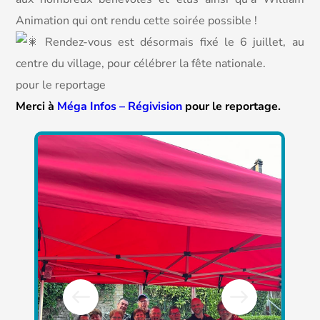
Animation qui ont rendu cette soirée possible !
Rendez-vous est désormais fixé le 6 juillet, au
centre du village, pour célébrer la fête nationale.
pour le reportage
Merci à
Méga Infos – Régivision
pour le reportage.