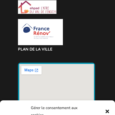
PLAN DE LA VILLE
Gérer le consentement aux