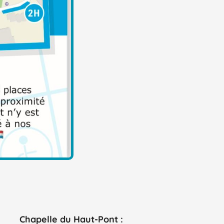
Chapelle du Haut-Pont :