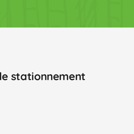
 le stationnement