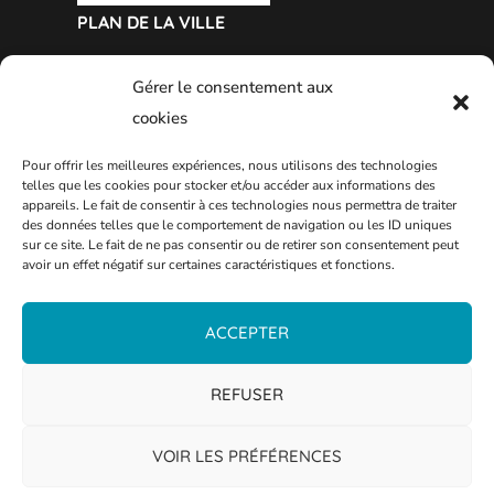
PLAN DE LA VILLE
Gérer le consentement aux
cookies
Pour offrir les meilleures expériences, nous utilisons des technologies
telles que les cookies pour stocker et/ou accéder aux informations des
appareils. Le fait de consentir à ces technologies nous permettra de traiter
des données telles que le comportement de navigation ou les ID uniques
sur ce site. Le fait de ne pas consentir ou de retirer son consentement peut
avoir un effet négatif sur certaines caractéristiques et fonctions.
ACCEPTER
REFUSER
VOIR LES PRÉFÉRENCES