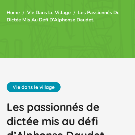
Home
Vie Dans Le Village
Les Passionnés De
Dictée Mis Au Défi D’Alphonse Daudet.
Vie dans le village
Les passionnés de
dictée mis au défi