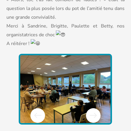
question la plus posée lors du pot de l’amitié tenu dans
une grande convivialité.
Merci à Sandrine, Brigitte, Paulette et Betty, nos
organistatrices de choc
A réitérer !