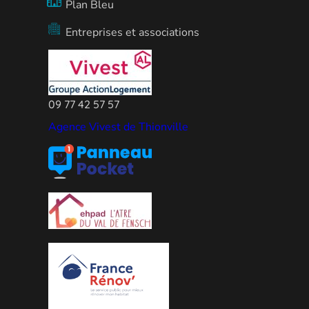
Plan Bleu
Entreprises et associations
09 77 42 57 57
Agence Vivest de Thionville