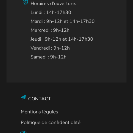
Horaires d'ouverture:
Lundi : 14h-17h30
Mardi : 9h-12h et 14h-17h30
Mercredi : 9h-12h
Jeudi : 9h-12h et 14h-17h30
Vendredi : 9h-12h
Samedi : 9h-12h
CONTACT
Mentions légales
Politique de confidentialité