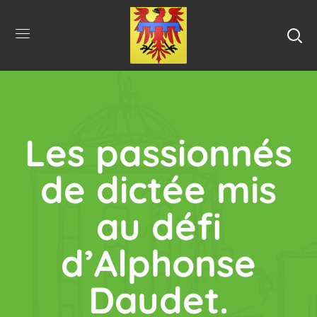
Les passionnés
de dictée mis
au défi
d’Alphonse
Daudet.