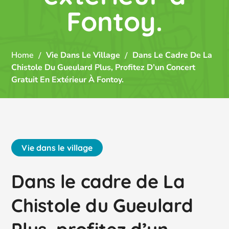
Fontoy.
Home
Vie Dans Le Village
Dans Le Cadre De La
Chistole Du Gueulard Plus, Profitez D’un Concert
Gratuit En Extérieur À Fontoy.
Vie dans le village
Dans le cadre de La
Chistole du Gueulard