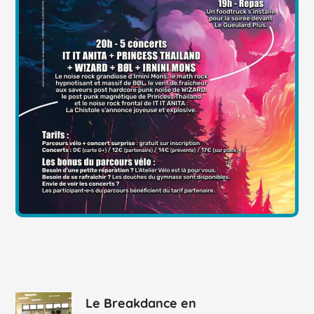
Le Breakdance en