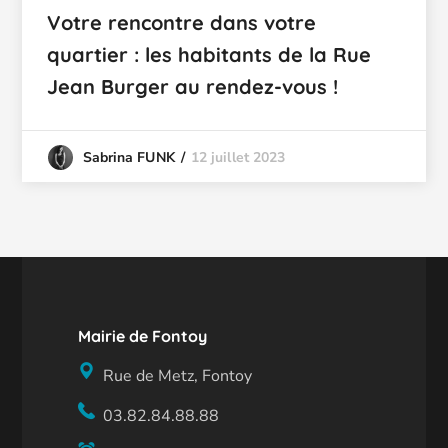
Votre rencontre dans votre
quartier : les habitants de la Rue
Jean Burger au rendez-vous !
12 juillet 2023
Sabrina FUNK
Mairie de Fontoy
Rue de Metz, Fontoy
03.82.84.88.88