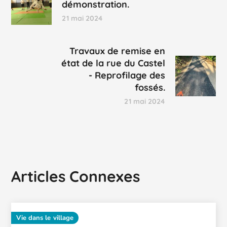
démonstration.
21 mai 2024
Travaux de remise en
état de la rue du Castel
- Reprofilage des
fossés.
21 mai 2024
Articles Connexes
Vie dans le village