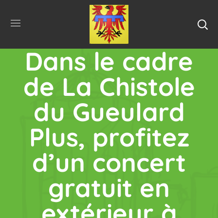
Dans le cadre
de La Chistole
du Gueulard
Plus, profitez
d’un concert
gratuit en
extérieur à