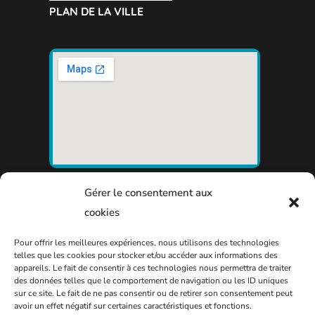
PLAN DE LA VILLE
Gérer le consentement aux
cookies
Pour offrir les meilleures expériences, nous utilisons des technologies
telles que les cookies pour stocker et/ou accéder aux informations des
appareils. Le fait de consentir à ces technologies nous permettra de traiter
des données telles que le comportement de navigation ou les ID uniques
sur ce site. Le fait de ne pas consentir ou de retirer son consentement peut
avoir un effet négatif sur certaines caractéristiques et fonctions.