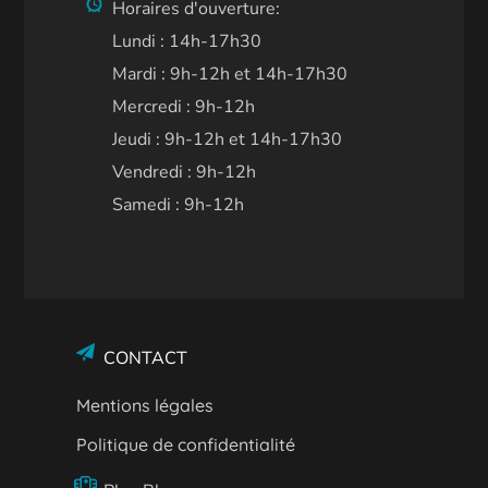
Horaires d'ouverture:
Lundi : 14h-17h30
Mardi : 9h-12h et 14h-17h30
Mercredi : 9h-12h
Jeudi : 9h-12h et 14h-17h30
Vendredi : 9h-12h
Samedi : 9h-12h
CONTACT
Mentions légales
Politique de confidentialité