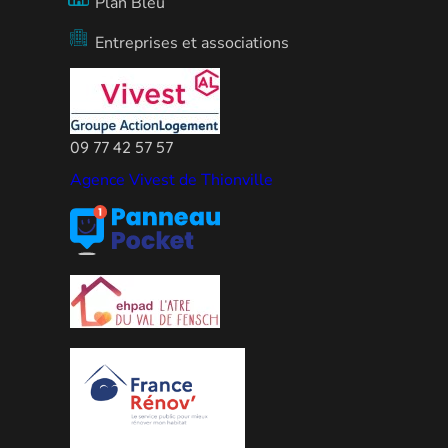
Plan Bleu
Entreprises et associations
09 77 42 57 57
Agence Vivest de Thionville