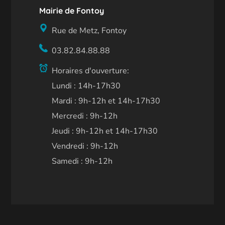
Mairie de Fontoy
Rue de Metz, Fontoy
03.82.84.88.88
Horaires d'ouverture:
Lundi : 14h-17h30
Mardi : 9h-12h et 14h-17h30
Mercredi : 9h-12h
Jeudi : 9h-12h et 14h-17h30
Vendredi : 9h-12h
Samedi : 9h-12h