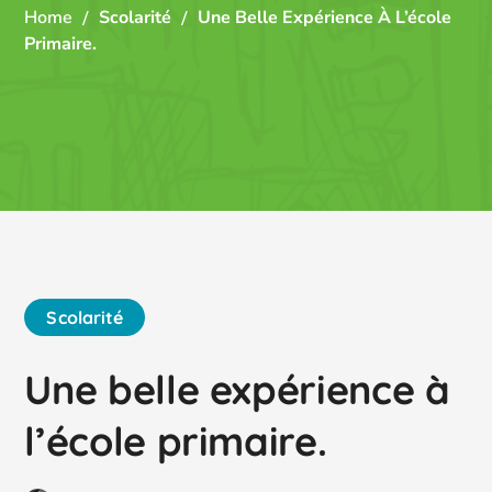
Home
Scolarité
Une Belle Expérience À L’école
Primaire.
Scolarité
Une belle expérience à
l’école primaire.