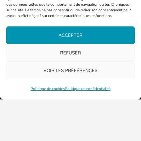
des données telles que le comportement de navigation ou les ID uniques
sur ce site. Le fait de ne pas consentir ou de retirer son consentement peut
avoir un effet négatif sur certaines caractéristiques et fonctions.
ACCEPTER
PLAN DE LA VILLE
REFUSER
VOIR LES PRÉFÉRENCES
Politique de cookies
Politique de confidentialité