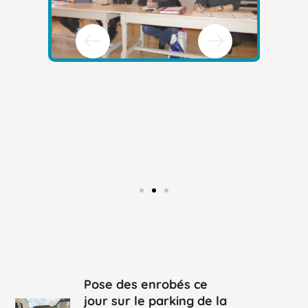
Pose des enrobés ce
jour sur le parking de la