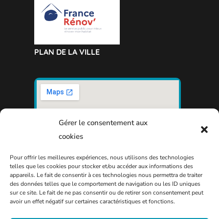
PLAN DE LA VILLE
Gérer le consentement aux
cookies
Pour offrir les meilleures expériences, nous utilisons des technologies
telles que les cookies pour stocker et/ou accéder aux informations des
appareils. Le fait de consentir à ces technologies nous permettra de traiter
des données telles que le comportement de navigation ou les ID uniques
sur ce site. Le fait de ne pas consentir ou de retirer son consentement peut
avoir un effet négatif sur certaines caractéristiques et fonctions.