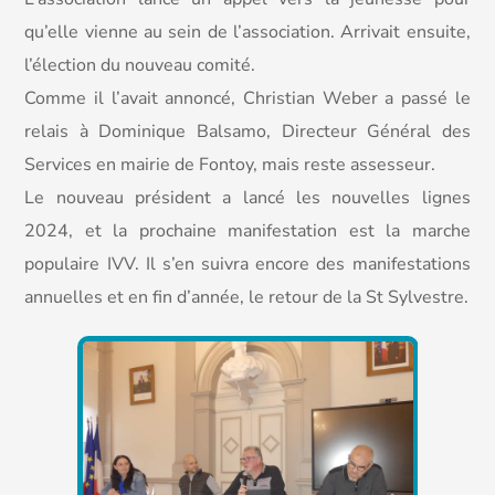
qu’elle vienne au sein de l’association. Arrivait ensuite,
l’élection du nouveau comité.
Comme il l’avait annoncé, Christian Weber a passé le
relais à Dominique Balsamo, Directeur Général des
Services en mairie de Fontoy, mais reste assesseur.
Le nouveau président a lancé les nouvelles lignes
2024, et la prochaine manifestation est la marche
populaire IVV. Il s’en suivra encore des manifestations
annuelles et en fin d’année, le retour de la St Sylvestre.