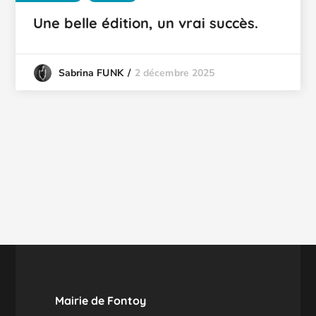
Une belle édition, un vrai succès.
2 décembre 2025
Sabrina FUNK
Mairie de Fontoy