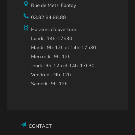
Rue de Metz, Fontoy
03.82.84.88.88
Horaires d'ouverture:
Lundi : 14h-17h30
Mardi : 9h-12h et 14h-17h30
Mercredi : 9h-12h
Jeudi : 9h-12h et 14h-17h30
Vendredi : 9h-12h
Samedi : 9h-12h
CONTACT