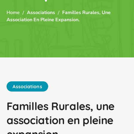
Home
Associations
Familles Rurales, Une
Association En Pleine Expansion.
Associations
Familles Rurales, une
association en pleine