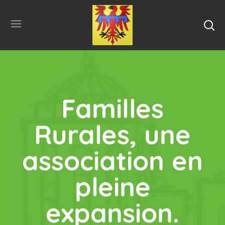
Familles
Rurales, une
association en
pleine
expansion.