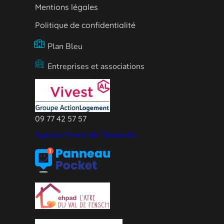
Mentions légales
Politique de confidentialité
Plan Bleu
Entreprises et associations
09 77 42 57 57
Agence Vivest de Thionville