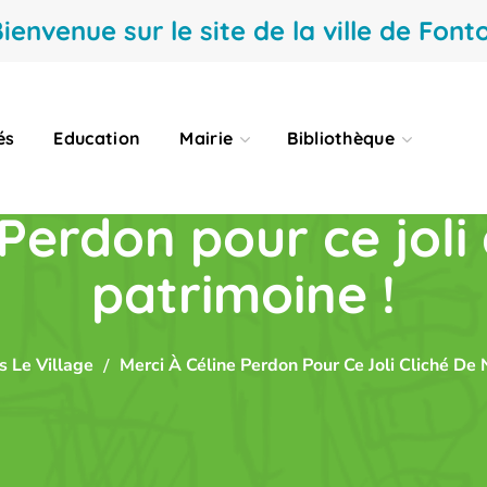
ienvenue sur le site de la ville de Fonto
és
Education
Mairie
Bibliothèque
 Perdon pour ce joli 
patrimoine !
s Le Village
Merci À Céline Perdon Pour Ce Joli Cliché De 