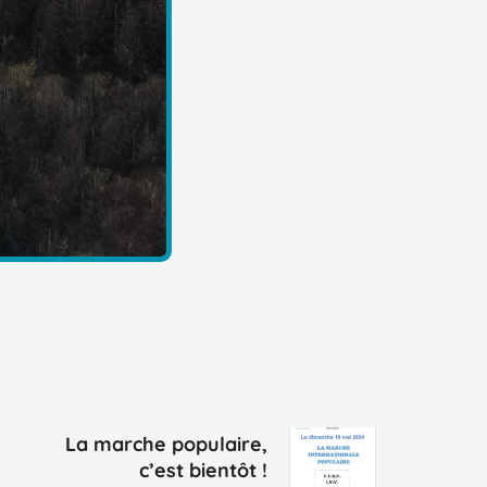
La marche populaire,
c’est bientôt !