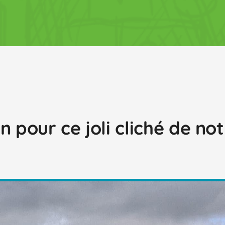
n pour ce joli cliché de no