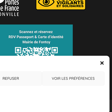
REFUSER
VOIR LES PRÉFÉRENCES