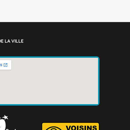
E LA VILLE