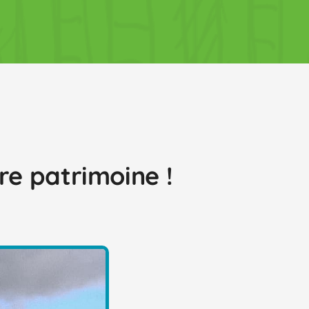
tre patrimoine !