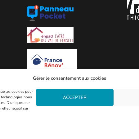
Gérer le consentement aux cookies
 que les cookies pour
ACCEPTER
es technologies nous
les ID uniques sur
 effet négatif sur