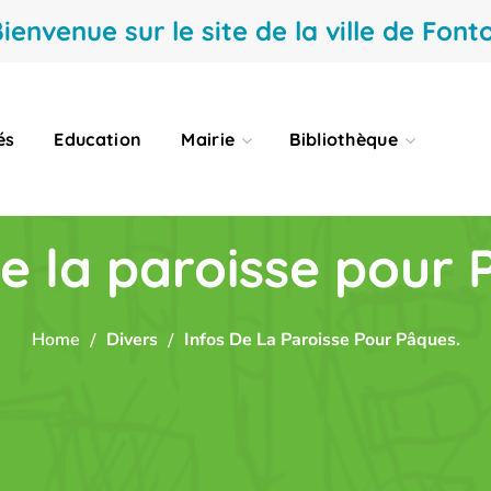
ienvenue sur le site de la ville de Fonto
és
Education
Mairie
Bibliothèque
de la paroisse pour 
Home
Divers
Infos De La Paroisse Pour Pâques.