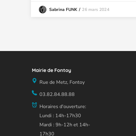
26 mars 2024
Sabrina FUNK
Mairie de Fontoy
Rue de Metz, Fontoy
03.82.84.88.88
Horaires d'ouverture:
Lundi : 14h-17h30
Mardi : 9h-12h et 14h-
17h30