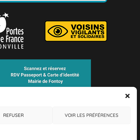
REFUSER
VOIR LES PRÉFÉRENCES