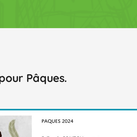
 pour Pâques.