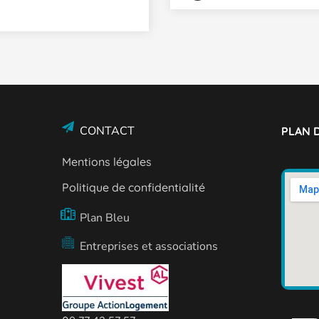
CONTACT
PLAN D
Mentions légales
Politique de confidentialité
Plan Bleu
Entreprises et associations