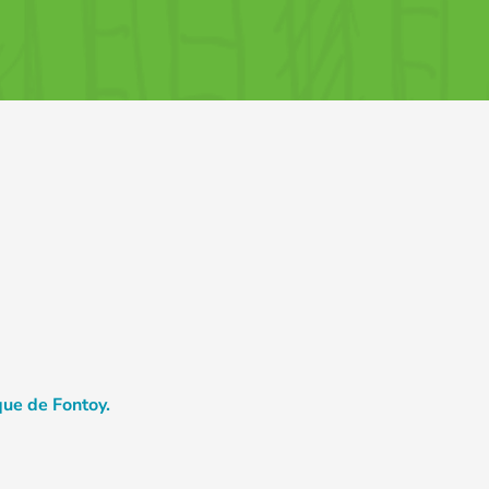
èque de Fontoy.