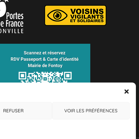
REFUSER
VOIR LES PRÉFÉRENCES