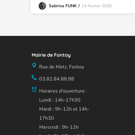
14 février 2026
Sabrina FUNK
Mairie de Fontoy
Rue de Metz, Fontoy
03.82.84.88.88
Horaires d'ouverture:
Lundi : 14h-17h30
Mardi : 9h-12h et 14h-
17h30
Mercredi : 9h-12h