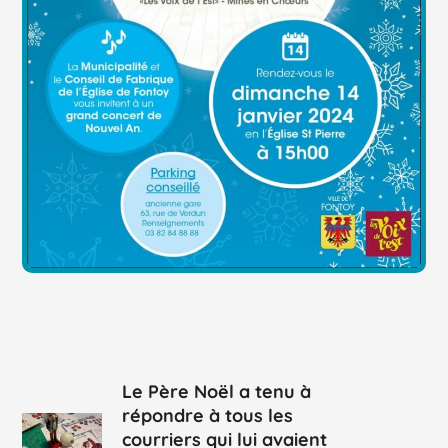
Le Père Noël a tenu à
répondre à tous les
courriers qui lui avaient