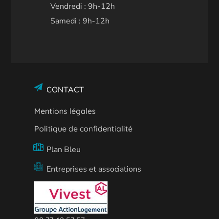
Vendredi : 9h-12h
Samedi : 9h-12h
CONTACT
Mentions légales
Politique de confidentialité
Plan Bleu
Entreprises et associations