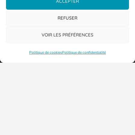
ACCEPTER
REFUSER
VOIR LES PRÉFÉRENCES
Politique de cookies
Politique de confidentialité