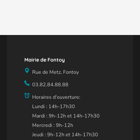
Mairie de Fontoy
Rue de Metz, Fontoy
03.82.84.88.88
Horaires d'ouverture:
Lundi : 14h-17h30
Mardi : 9h-12h et 14h-17h30
Mercredi : 9h-12h
Jeudi : 9h-12h et 14h-17h30