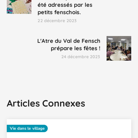
été adressés par les
petits fenschois.
22 décembre 2023
L'Atre du Val de Fensch
prépare les fêtes !
24 décembre 2023
Articles Connexes
Vie dans le village