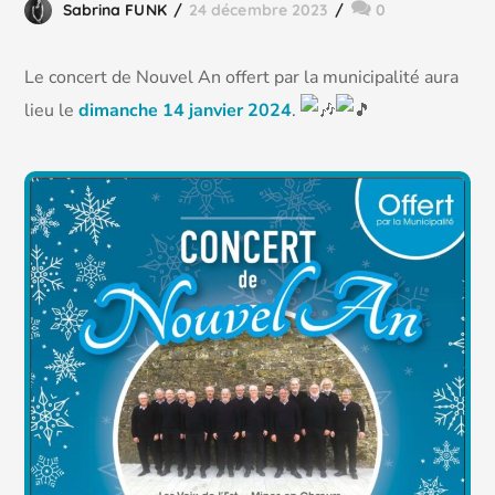
Sabrina FUNK
24 décembre 2023
0
Le concert de Nouvel An offert par la municipalité aura
lieu le
dimanche 14 janvier 2024
.