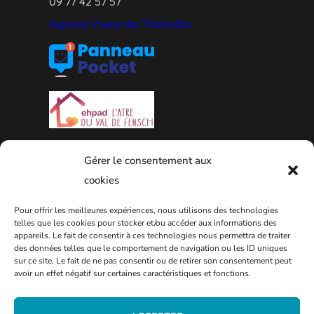
09 77 42 57 57
Agence Vivest de Thionville
Gérer le consentement aux
cookies
Pour offrir les meilleures expériences, nous utilisons des technologies
PLAN DE LA VILLE
telles que les cookies pour stocker et/ou accéder aux informations des
appareils. Le fait de consentir à ces technologies nous permettra de traiter
des données telles que le comportement de navigation ou les ID uniques
sur ce site. Le fait de ne pas consentir ou de retirer son consentement peut
avoir un effet négatif sur certaines caractéristiques et fonctions.