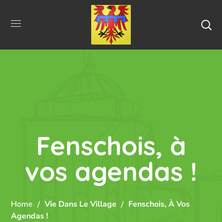
Fenschois, à
vos agendas !
Home
Vie Dans Le Village
Fenschois, À Vos
Agendas !