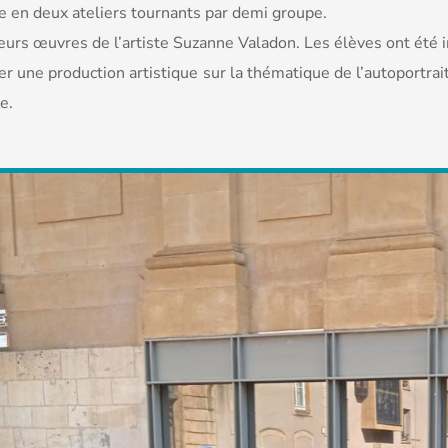
 en deux ateliers tournants par demi groupe.
ieurs œuvres de l’artiste Suzanne Valadon. Les élèves ont été i
r une production artistique sur la thématique de l’autoportrait
e.