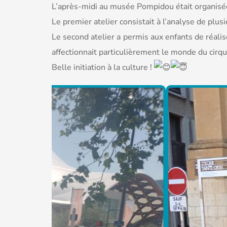
L’après-midi au musée Pompidou était organisée
Le premier atelier consistait à l’analyse de plus
Le second atelier a permis aux enfants de réalise
affectionnait particulièrement le monde du cirqu
Belle initiation à la culture !