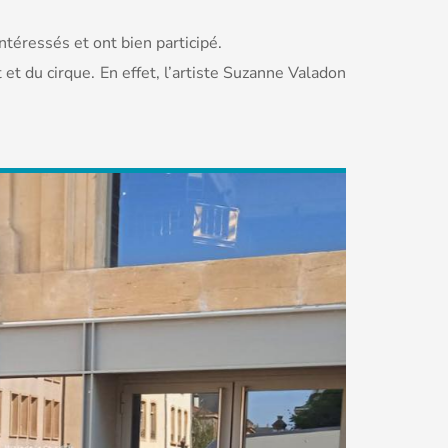
ntéressés et ont bien participé.
 et du cirque. En effet, l’artiste Suzanne Valadon