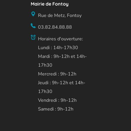
Mairie de Fontoy
Rue de Metz, Fontoy
03.82.84.88.88
Horaires d'ouverture:
Lundi : 14h-17h30
Mardi : 9h-12h et 14h-
17h30
Mercredi : 9h-12h
Jeudi : 9h-12h et 14h-
17h30
Vendredi : 9h-12h
Samedi : 9h-12h