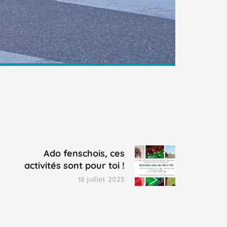
Ado fenschois, ces
activités sont pour toi !
18 juillet 2023