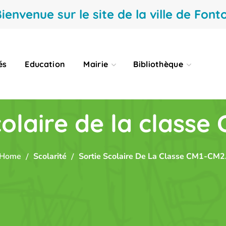
ienvenue sur le site de la ville de Fonto
és
Education
Mairie
Bibliothèque
colaire de la classe
Home
Scolarité
Sortie Scolaire De La Classe CM1-CM2