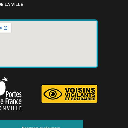
E LA VILLE