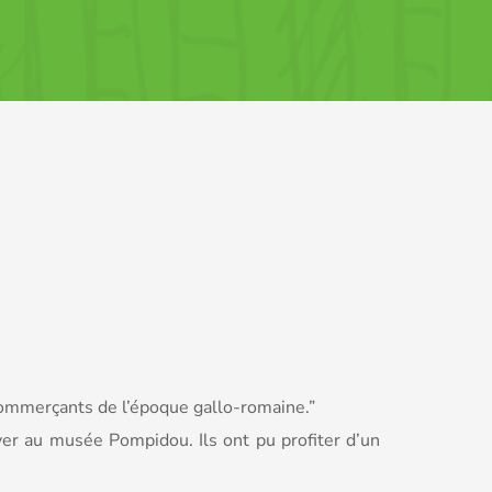
 commerçants de l’époque gallo-romaine.”
ver au musée Pompidou. Ils ont pu profiter d’un