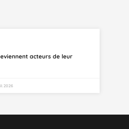
eviennent acteurs de leur
il 2026