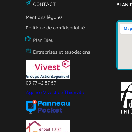
CONTACT
PLAN D
Mentions légales
Politique de confidentialité
Plan Bleu
Entreprises et associations
09 77 42 57 57
Agence Vivest de Thionville