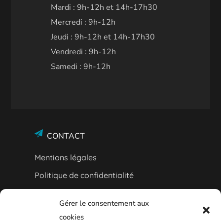
Mardi : 9h-12h et 14h-17h30
Mercredi : 9h-12h
Jeudi : 9h-12h et 14h-17h30
Vendredi : 9h-12h
Samedi : 9h-12h
CONTACT
Mentions légales
Politique de confidentialité
Plan Bleu
Gérer le consentement aux
Entreprises et associations
cookies