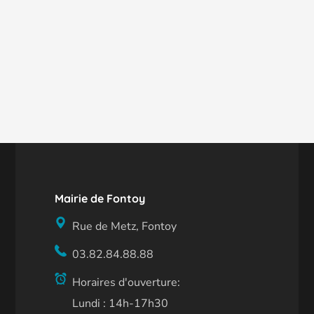
Mairie de Fontoy
Rue de Metz, Fontoy
03.82.84.88.88
Horaires d'ouverture:
Lundi : 14h-17h30