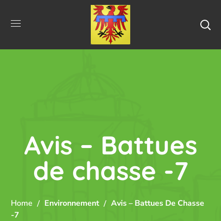
Avis – Battues
de chasse -7
Home
Environnement
Avis – Battues De Chasse
-7