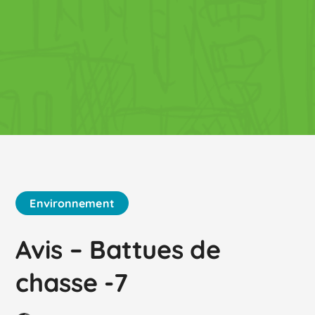
Environnement
Avis – Battues de
chasse -7