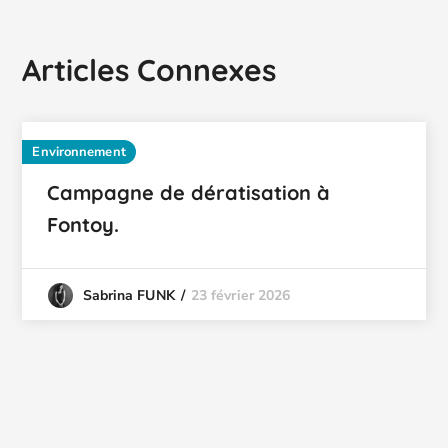
Articles Connexes
Environnement
Campagne de dératisation à
Fontoy.
23 février 2026
Sabrina FUNK