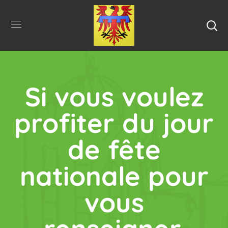
Si vous voulez
profiter du jour
de fête
nationale pour
vous