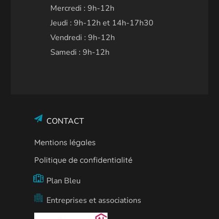
Mercredi : 9h-12h
Jeudi : 9h-12h et 14h-17h30
Vendredi : 9h-12h
Samedi : 9h-12h
CONTACT
Mentions légales
Politique de confidentialité
Plan Bleu
Entreprises et associations