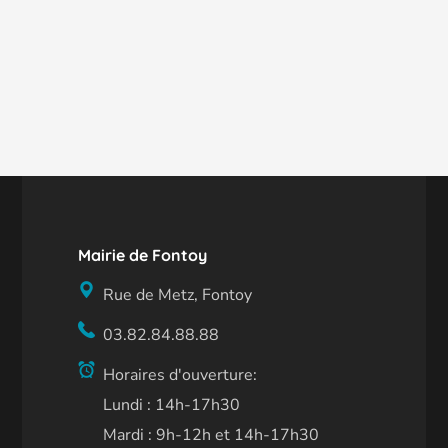
Mairie de Fontoy
Rue de Metz, Fontoy
03.82.84.88.88
Horaires d'ouverture:
Lundi : 14h-17h30
Mardi : 9h-12h et 14h-17h30