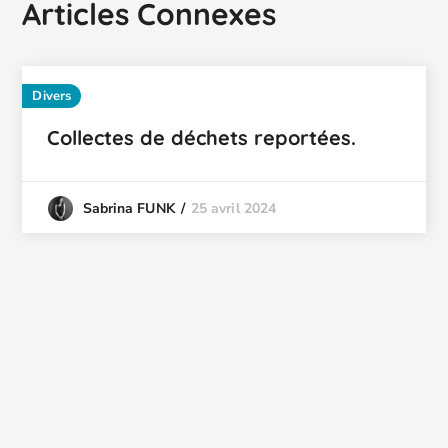
Articles Connexes
Divers
Collectes de déchets reportées.
25 avril 2024
Sabrina FUNK