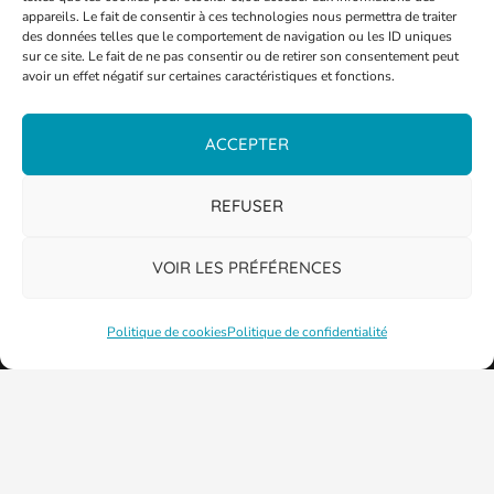
appareils. Le fait de consentir à ces technologies nous permettra de traiter
des données telles que le comportement de navigation ou les ID uniques
sur ce site. Le fait de ne pas consentir ou de retirer son consentement peut
avoir un effet négatif sur certaines caractéristiques et fonctions.
ACCEPTER
REFUSER
VOIR LES PRÉFÉRENCES
Politique de cookies
Politique de confidentialité