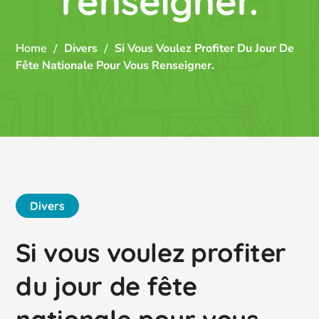
renseigner.
Home
Divers
Si Vous Voulez Profiter Du Jour De
Fête Nationale Pour Vous Renseigner.
Divers
Si vous voulez profiter
du jour de fête