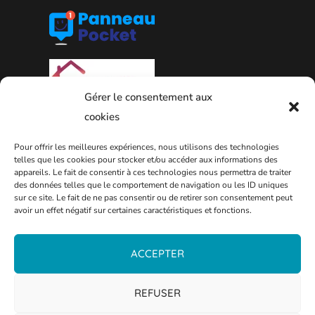
Gérer le consentement aux
cookies
Pour offrir les meilleures expériences, nous utilisons des technologies
telles que les cookies pour stocker et/ou accéder aux informations des
appareils. Le fait de consentir à ces technologies nous permettra de traiter
des données telles que le comportement de navigation ou les ID uniques
PLAN DE LA VILLE
sur ce site. Le fait de ne pas consentir ou de retirer son consentement peut
avoir un effet négatif sur certaines caractéristiques et fonctions.
ACCEPTER
REFUSER