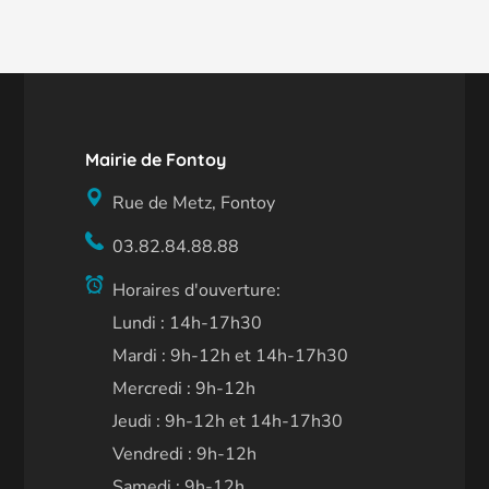
Mairie de Fontoy
Rue de Metz, Fontoy
03.82.84.88.88
Horaires d'ouverture:
Lundi : 14h-17h30
Mardi : 9h-12h et 14h-17h30
Mercredi : 9h-12h
Jeudi : 9h-12h et 14h-17h30
Vendredi : 9h-12h
Samedi : 9h-12h