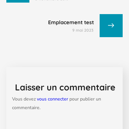
Emplacement test
9 mai 2023
Laisser un commentaire
Vous devez
vous connecter
pour publier un
commentaire.