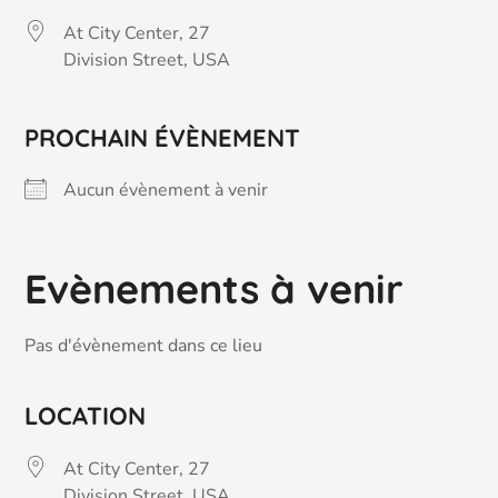
At City Center, 27
Division Street, USA
PROCHAIN ÉVÈNEMENT
Aucun évènement à venir
Evènements à venir
Pas d'évènement dans ce lieu
LOCATION
At City Center, 27
Division Street, USA