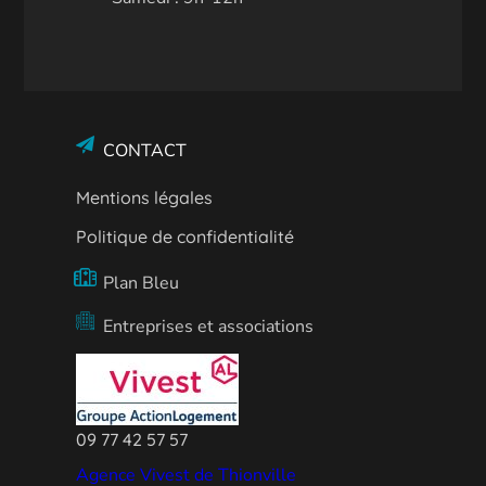
CONTACT
Mentions légales
Politique de confidentialité
Plan Bleu
Entreprises et associations
09 77 42 57 57
Agence Vivest de Thionville