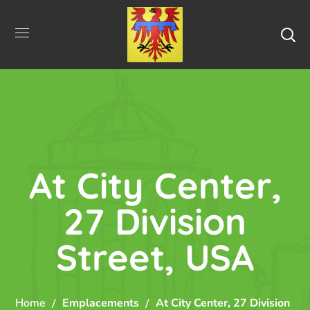
At City Center,
27 Division
Street, USA
Home
Emplacements
At City Center, 27 Division