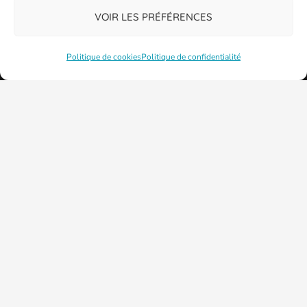
VOIR LES PRÉFÉRENCES
Politique de cookies
Politique de confidentialité