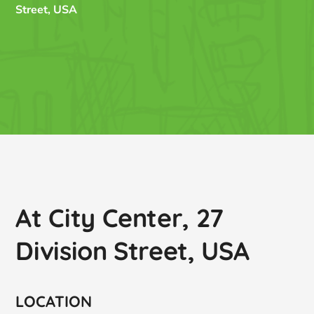
Street, USA
At City Center, 27
Division Street, USA
LOCATION