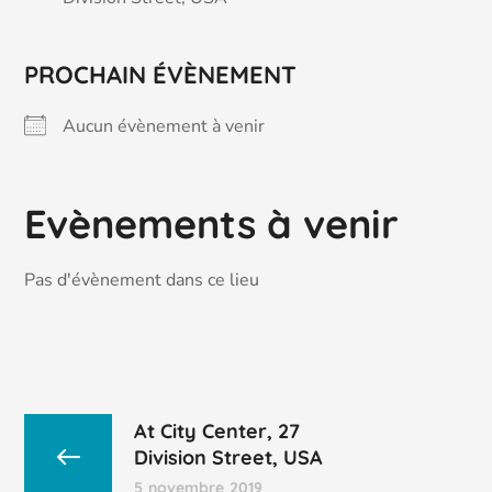
PROCHAIN ÉVÈNEMENT
Aucun évènement à venir
Evènements à venir
Pas d'évènement dans ce lieu
At City Center, 27
Division Street, USA
5 novembre 2019