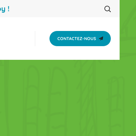
y !
CONTACTEZ-NOUS