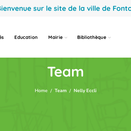
ienvenue sur le site de la ville de Fonto
és
Education
Mairie
Bibliothèque
Team
Home
Team
Nelly Eccli