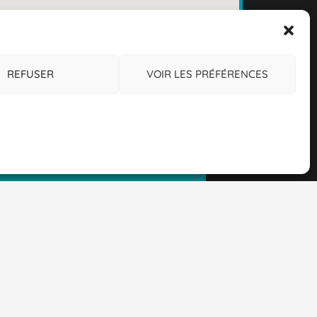
REFUSER
VOIR LES PRÉFÉRENCES