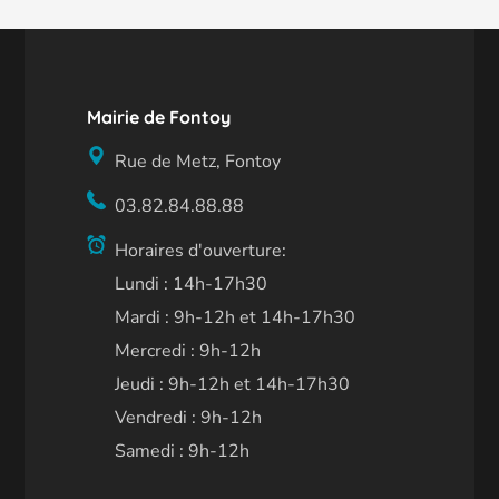
Mairie de Fontoy
Rue de Metz, Fontoy
03.82.84.88.88
Horaires d'ouverture:
Lundi : 14h-17h30
Mardi : 9h-12h et 14h-17h30
Mercredi : 9h-12h
Jeudi : 9h-12h et 14h-17h30
Vendredi : 9h-12h
Samedi : 9h-12h