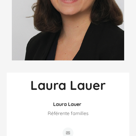
Laura Lauer
Laura Lauer
Référente familles