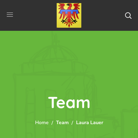
Team
Home
Team
Laura Lauer