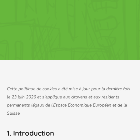
Cette politique de cookies a été mise à jour pour la dernière fois
le 23 juin 2026 et s’applique aux citoyens et aux résidents
permanents légaux de l’Espace Économique Européen et de la
Suisse.
1. Introduction