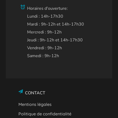
Horaires d'ouverture:
Lundi : 14h-17h30
Mardi : 9h-12h et 14h-17h30
Mercredi : 9h-12h
Jeudi : 9h-12h et 14h-17h30
Vendredi : 9h-12h
Samedi : 9h-12h
CONTACT
Mentions légales
Politique de confidentialité