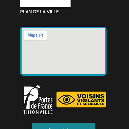
PLAN DE LA VILLE