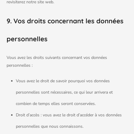
revisiterez notre site web.
9. Vos droits concernant les données
personnelles
Vous avez les droits suivants concernant vos données
personnelles :
Vous avez le droit de savoir pourquoi vos données
personnelles sont nécessaires, ce qui leur arrivera et
combien de temps elles seront conservées.
Droit d’accès : vous avez le droit d’accéder à vos données
personnelles que nous connaissons.