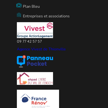
Plan Bleu
Entreprises et associations
09 77 42 57 57
Agence Vivest de Thionville