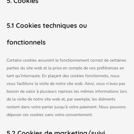
5. Cookies
5.1 Cookies techniques ou
fonctionnels
Certains cookies assurent le fonctionnement correct de certaines
parties du site web et la prise en compte de vos préférences en
tant qu’internaute. En plaçant des cookies fonctionnels, nous
vous facilitons la visite de notre site web. Ainsi, vous n’avez pas
besoin de saisir à plusieurs reprises les mêmes informations lors
de la visite de notre site web et, par exemple, les éléments
restent dans votre panier jusqu’à votre paiement. Nous pouvons
déposer ces cookies sans votre consentement.
5.2 Cookies de marketing/suivi