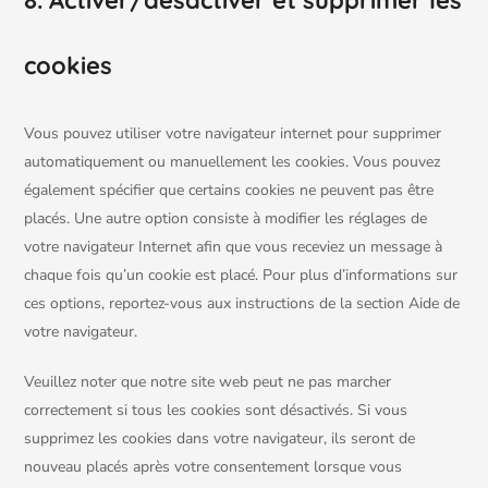
8. Activer/désactiver et supprimer les
cookies
Vous pouvez utiliser votre navigateur internet pour supprimer
automatiquement ou manuellement les cookies. Vous pouvez
également spécifier que certains cookies ne peuvent pas être
placés. Une autre option consiste à modifier les réglages de
votre navigateur Internet afin que vous receviez un message à
chaque fois qu’un cookie est placé. Pour plus d’informations sur
ces options, reportez-vous aux instructions de la section Aide de
votre navigateur.
Veuillez noter que notre site web peut ne pas marcher
correctement si tous les cookies sont désactivés. Si vous
supprimez les cookies dans votre navigateur, ils seront de
nouveau placés après votre consentement lorsque vous