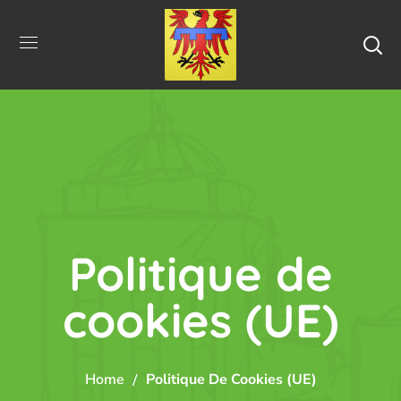
Politique de
cookies (UE)
Home
Politique De Cookies (UE)