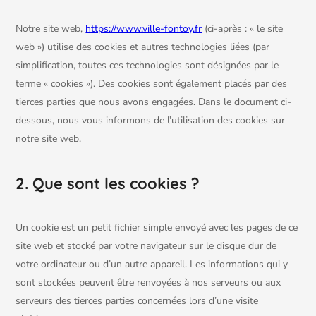
Notre site web,
https://www.ville-fontoy.fr
(ci-après : « le site
web ») utilise des cookies et autres technologies liées (par
simplification, toutes ces technologies sont désignées par le
terme « cookies »). Des cookies sont également placés par des
tierces parties que nous avons engagées. Dans le document ci-
dessous, nous vous informons de l’utilisation des cookies sur
notre site web.
2. Que sont les cookies ?
Un cookie est un petit fichier simple envoyé avec les pages de ce
site web et stocké par votre navigateur sur le disque dur de
votre ordinateur ou d’un autre appareil. Les informations qui y
sont stockées peuvent être renvoyées à nos serveurs ou aux
serveurs des tierces parties concernées lors d’une visite