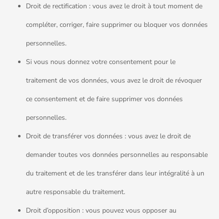
Droit de rectification : vous avez le droit à tout moment de
compléter, corriger, faire supprimer ou bloquer vos données
personnelles.
Si vous nous donnez votre consentement pour le
traitement de vos données, vous avez le droit de révoquer
ce consentement et de faire supprimer vos données
personnelles.
Droit de transférer vos données : vous avez le droit de
demander toutes vos données personnelles au responsable
du traitement et de les transférer dans leur intégralité à un
autre responsable du traitement.
Droit d’opposition : vous pouvez vous opposer au