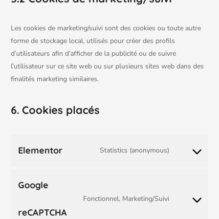
Les cookies de marketing/suivi sont des cookies ou toute autre
forme de stockage local, utilisés pour créer des profils
d’utilisateurs afin d’afficher de la publicité ou de suivre
l’utilisateur sur ce site web ou sur plusieurs sites web dans des
finalités marketing similaires.
6. Cookies placés
Elementor
Statistics (anonymous)
Google
Fonctionnel, Marketing/Suivi
reCAPTCHA