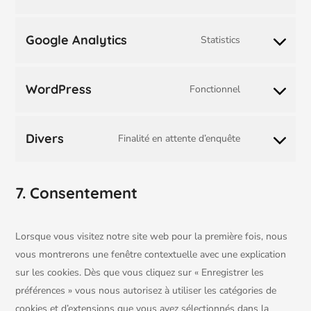
Google Analytics
Statistics
WordPress
Fonctionnel
Divers
Finalité en attente d’enquête
7. Consentement
Lorsque vous visitez notre site web pour la première fois, nous
vous montrerons une fenêtre contextuelle avec une explication
sur les cookies. Dès que vous cliquez sur « Enregistrer les
préférences » vous nous autorisez à utiliser les catégories de
cookies et d’extensions que vous avez sélectionnés dans la