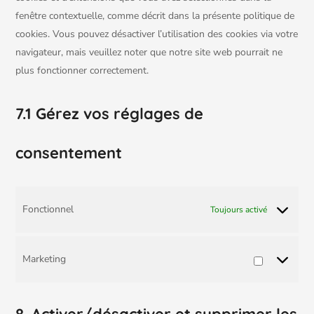
fenêtre contextuelle, comme décrit dans la présente politique de
cookies. Vous pouvez désactiver l’utilisation des cookies via votre
navigateur, mais veuillez noter que notre site web pourrait ne
plus fonctionner correctement.
7.1 Gérez vos réglages de
consentement
Fonctionnel
Toujours activé
Marketing