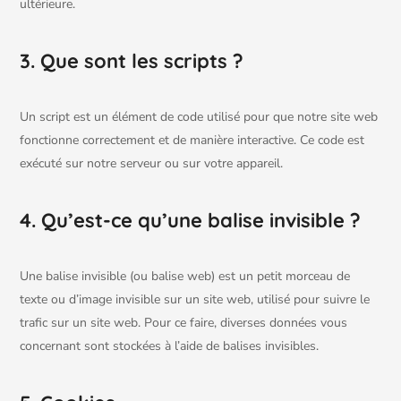
ultérieure.
3. Que sont les scripts ?
Un script est un élément de code utilisé pour que notre site web
fonctionne correctement et de manière interactive. Ce code est
exécuté sur notre serveur ou sur votre appareil.
4. Qu’est-ce qu’une balise invisible ?
Une balise invisible (ou balise web) est un petit morceau de
texte ou d’image invisible sur un site web, utilisé pour suivre le
trafic sur un site web. Pour ce faire, diverses données vous
concernant sont stockées à l’aide de balises invisibles.