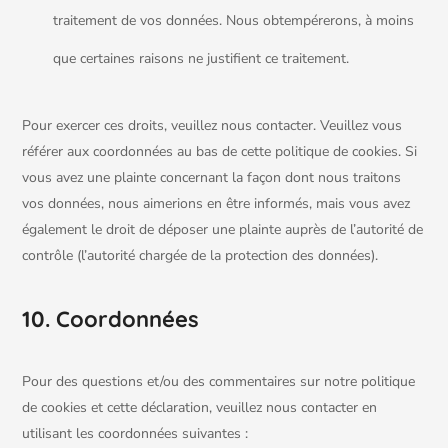
traitement de vos données. Nous obtempérerons, à moins
que certaines raisons ne justifient ce traitement.
Pour exercer ces droits, veuillez nous contacter. Veuillez vous
référer aux coordonnées au bas de cette politique de cookies. Si
vous avez une plainte concernant la façon dont nous traitons
vos données, nous aimerions en être informés, mais vous avez
également le droit de déposer une plainte auprès de l’autorité de
contrôle (l’autorité chargée de la protection des données).
10. Coordonnées
Pour des questions et/ou des commentaires sur notre politique
de cookies et cette déclaration, veuillez nous contacter en
utilisant les coordonnées suivantes :