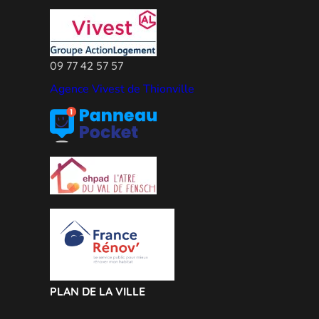
09 77 42 57 57
Agence Vivest de Thionville
PLAN DE LA VILLE