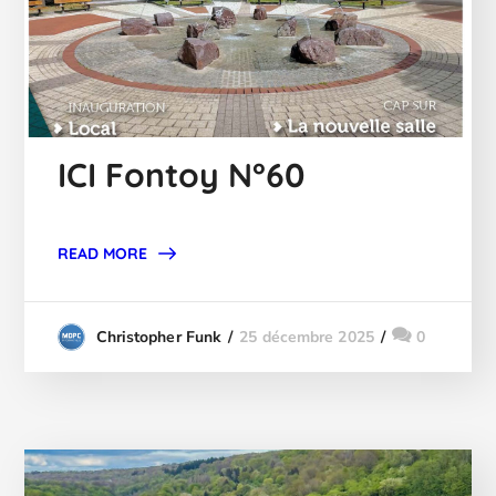
ICI Fontoy N°60
READ MORE
25 décembre 2025
0
Christopher Funk