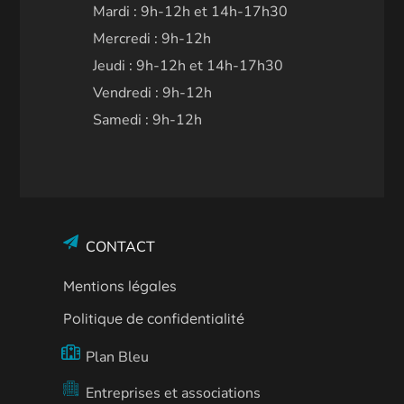
Mardi : 9h-12h et 14h-17h30
Mercredi : 9h-12h
Jeudi : 9h-12h et 14h-17h30
Vendredi : 9h-12h
Samedi : 9h-12h
CONTACT
Mentions légales
Politique de confidentialité
Plan Bleu
Entreprises et associations