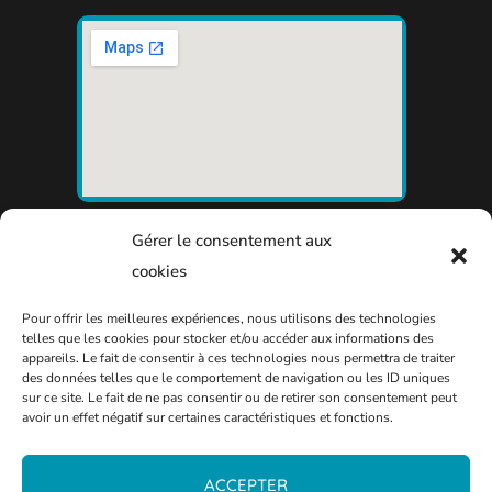
Gérer le consentement aux
cookies
Pour offrir les meilleures expériences, nous utilisons des technologies
telles que les cookies pour stocker et/ou accéder aux informations des
appareils. Le fait de consentir à ces technologies nous permettra de traiter
des données telles que le comportement de navigation ou les ID uniques
sur ce site. Le fait de ne pas consentir ou de retirer son consentement peut
avoir un effet négatif sur certaines caractéristiques et fonctions.
ACCEPTER