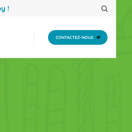
y !
CONTACTEZ-NOUS