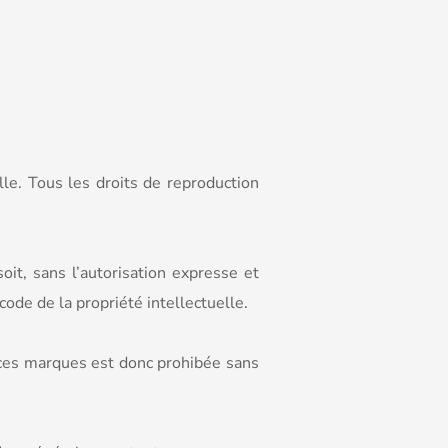
elle. Tous les droits de reproduction
oit, sans l’autorisation expresse et
code de la propriété intellectuelle.
 ces marques est donc prohibée sans