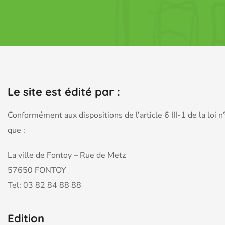
Le site est édité par :
Conformément aux dispositions de l’article 6 III-1 de la lo
que :
La ville de Fontoy – Rue de Metz
57650 FONTOY
Tel: 03 82 84 88 88
Edition