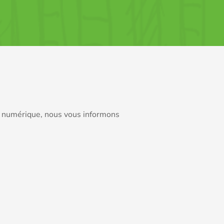
ie numérique, nous vous informons