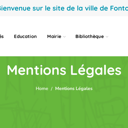
ienvenue sur le site de la ville de Fonto
és
Education
Mairie
Bibliothèque
Mentions Légales
Home
Mentions Légales