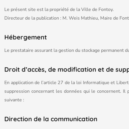
Le présent site est la propriété de la Ville de Fontoy.
Directeur de la publication : M. Weis Mathieu, Maire de Fon
Hébergement
Le prestataire assurant la gestion du stockage permanent d
Droit d’accès, de modification et de sup
En application de l’article 27 de la loi Informatique et Liber
suppression concernant les données qui le concernent. Il
suivante :
Direction de la communication