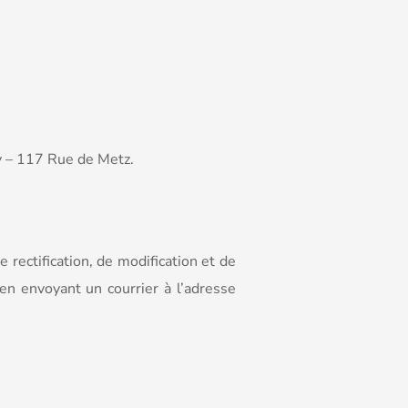
y – 117 Rue de Metz.
e rectification, de modification et de
en envoyant un courrier à l’adresse