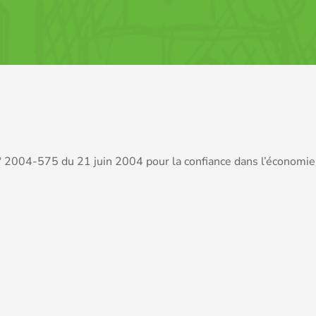
i n° 2004-575 du 21 juin 2004 pour la confiance dans l’économ