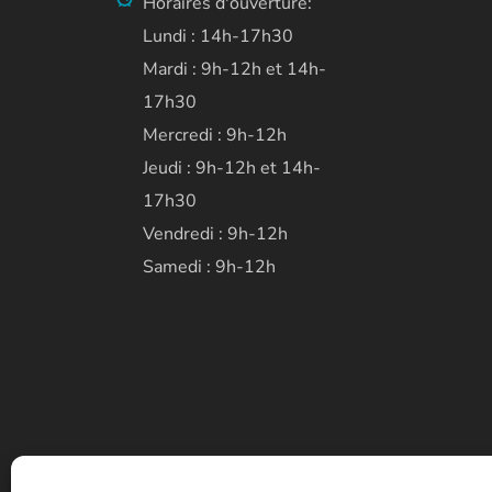
Horaires d'ouverture:
Lundi : 14h-17h30
Mardi : 9h-12h et 14h-
17h30
Mercredi : 9h-12h
Jeudi : 9h-12h et 14h-
17h30
Vendredi : 9h-12h
Samedi : 9h-12h