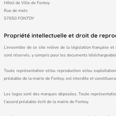
Hôtel de Ville de Fontoy
Rue de metz
57650 FONTOY
Propriété intellectuelle et droit de repr
L’ensemble de ce site relève de la législation française et 
sont réservés, y compris pour les documents téléchargeable
Toute représentation et/ou reproduction et/ou exploitation
préalable de la mairie de Fontoy, est interdite et constituer
Les logos sont des marques déposées. Toute représentation 
l’accord préalable écrit de la mairie de Fontoy.