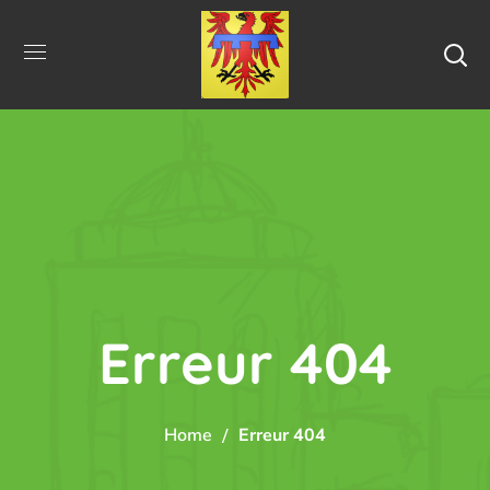
Erreur 404
Home
Erreur 404