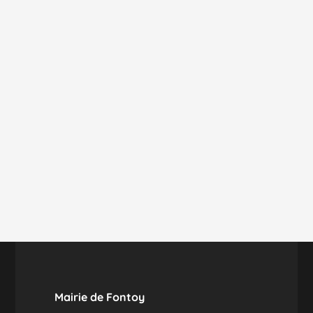
Mairie de Fontoy