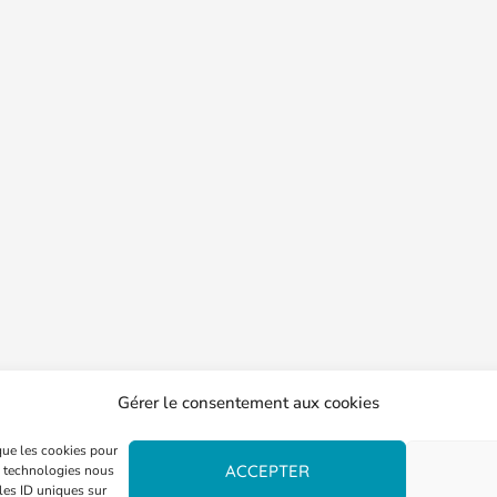
Gérer le consentement aux cookies
 que les cookies pour
ACCEPTER
es technologies nous
les ID uniques sur