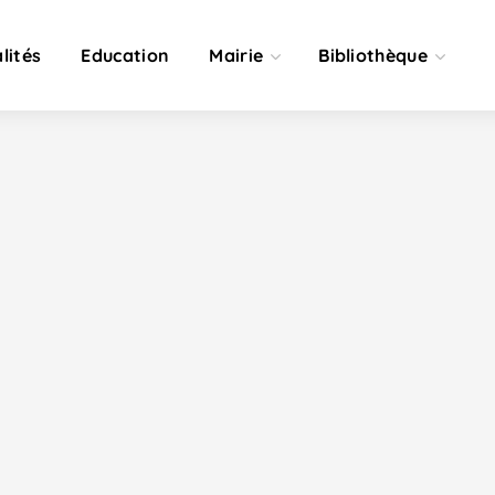
lités
Education
Mairie
Bibliothèque