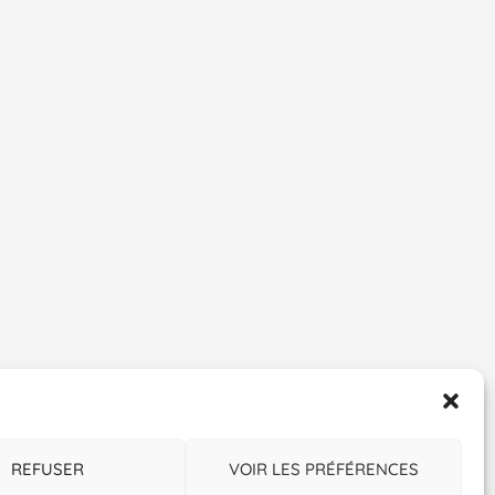
REFUSER
VOIR LES PRÉFÉRENCES