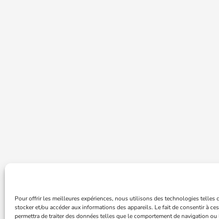
Pour offrir les meilleures expériences, nous utilisons des technologies telles
stocker et/ou accéder aux informations des appareils. Le fait de consentir à c
permettra de traiter des données telles que le comportement de navigation ou 