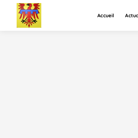
Accueil
Actua