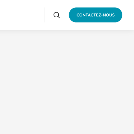
CONTACTEZ-NOUS